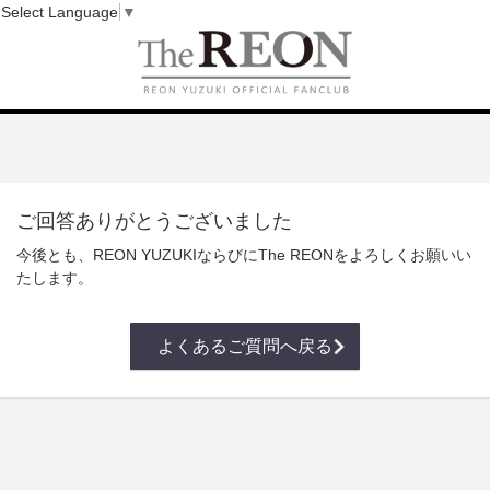
Select Language
▼
ご回答ありがとうございました
今後とも、REON YUZUKIならびにThe REONをよろしくお願いい
たします。
よくあるご質問へ戻る