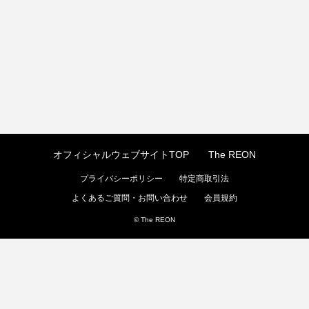
オフィシャルウェブサイトTOP
The REON
プライバシーポリシー
特定商取引法
よくあるご質問・お問い合わせ
会員規約
© The REON