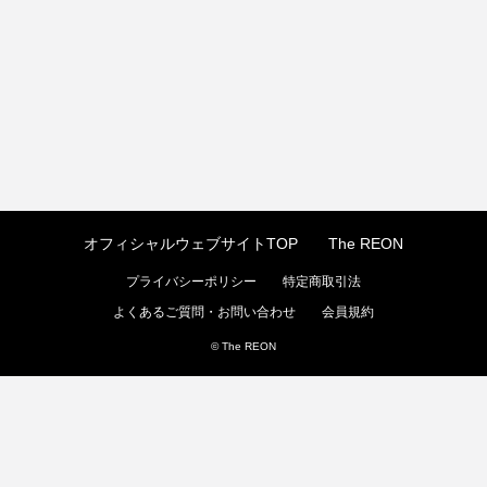
オフィシャルウェブサイトTOP
The REON
プライバシーポリシー
特定商取引法
よくあるご質問・お問い合わせ
会員規約
© The REON