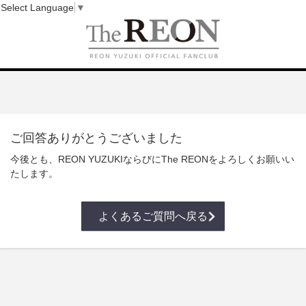
Select Language
▼
ご回答ありがとうございました
今後とも、REON YUZUKIならびにThe REONをよろしくお願いい
たします。
よくあるご質問へ戻る