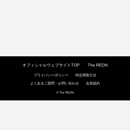
オフィシャルウェブサイトTOP
The REON
プライバシーポリシー
特定商取引法
よくあるご質問・お問い合わせ
会員規約
© The REON