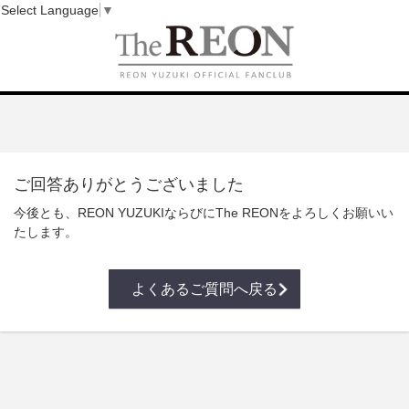
Select Language
▼
ご回答ありがとうございました
今後とも、REON YUZUKIならびにThe REONをよろしくお願いい
たします。
よくあるご質問へ戻る