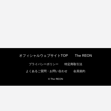
オフィシャルウェブサイトTOP
The REON
プライバシーポリシー
特定商取引法
よくあるご質問・お問い合わせ
会員規約
© The REON