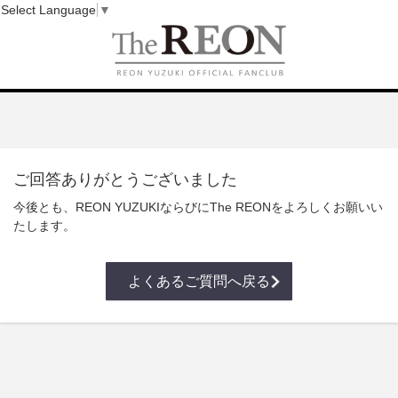
Select Language
▼
ご回答ありがとうございました
今後とも、REON YUZUKIならびにThe REONをよろしくお願いい
たします。
よくあるご質問へ戻る