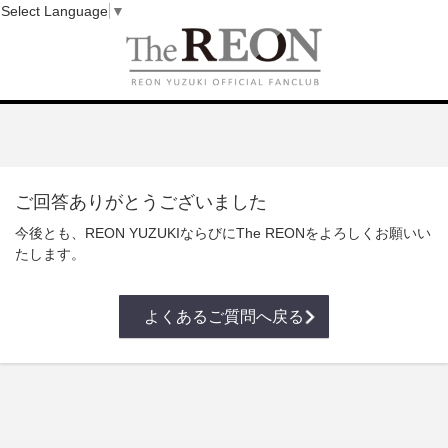
Select Language
▼
ご回答ありがとうございました
今後とも、REON YUZUKIならびにThe REONをよろしくお願いい
たします。
よくあるご質問へ戻る