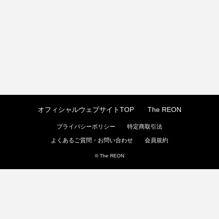
オフィシャルウェブサイトTOP
The REON
プライバシーポリシー
特定商取引法
よくあるご質問・お問い合わせ
会員規約
© The REON