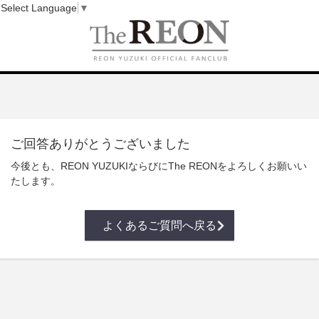
Select Language
▼
ご回答ありがとうございました
今後とも、REON YUZUKIならびにThe REONをよろしくお願いい
たします。
よくあるご質問へ戻る