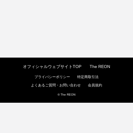
オフィシャルウェブサイトTOP
The REON
プライバシーポリシー
特定商取引法
よくあるご質問・お問い合わせ
会員規約
© The REON