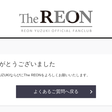
がとうございました
YUZUKIならびにThe REONをよろしくお願いいたします。
よくあるご質問へ戻る