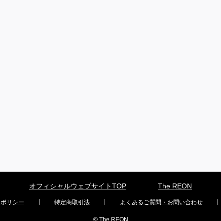
オフィシャルウェブサイトTOP
The REON
ーポリシー
特定商取引法
よくあるご質問・お問い合わせ
© The REON