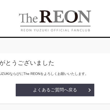
がとうございました
YUZUKIならびにThe REONをよろしくお願いいたします。
よくあるご質問へ戻る