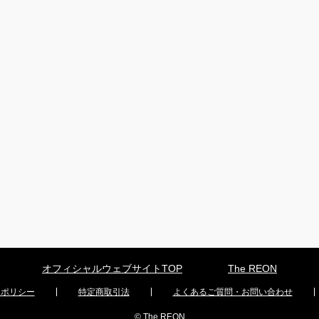
オフィシャルウェブサイトTOP
The REON
ーポリシー
特定商取引法
よくあるご質問・お問い合わせ
© The REON