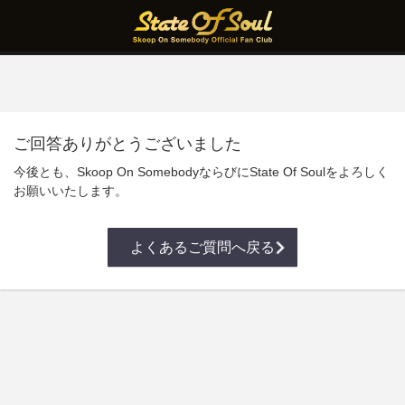
ご回答ありがとうございました
今後とも、Skoop On SomebodyならびにState Of Soulをよろしく
お願いいたします。
よくあるご質問へ戻る