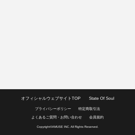
オフィシャルウェブサイトTOP
State Of Soul
プライバシーポリシー
特定商取引法
よくあるご質問・お問い合わせ
会員規約
Copyright©
AMUSE INC.
All Rights Reserved.