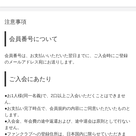
注意事項
会員番号について
会員番号は、お支払いいただいた翌日までに、ご入会時にご登録
のメールアドレス宛にお送りします。
ご入会にあたり
●お1人様(同一名義)で、2口以上ご入会いただくことはできませ
ん。
●お支払い完了時点で、会員規約の内容にご同意いただいたものと
します。
●入会金、年会費の途中返還および、途中退会は原則として行ない
ません。
●ファンクラブへの登録住所は、日本国内に限らせていただきま