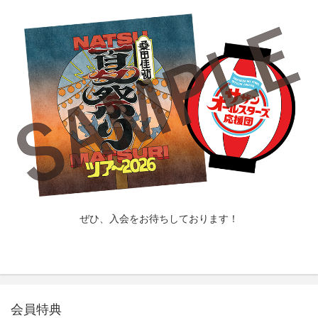
ぜひ、入会をお待ちしております！
会員特典