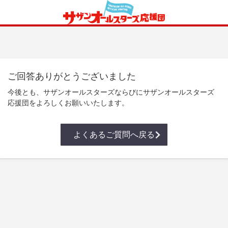
ご回答ありがとうございました
今後とも、サザンオールスターズならびにサザンオールスターズ
応援団をよろしくお願いいたします。
よくあるご質問へ戻る