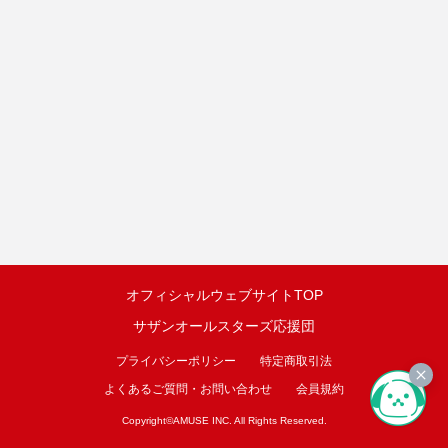
オフィシャルウェブサイトTOP
サザンオールスターズ応援団
プライバシーポリシー
特定商取引法
よくあるご質問・お問い合わせ
会員規約
Copyright©
AMUSE INC.
All Rights Reserved.