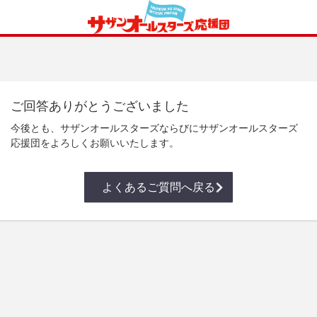
ご回答ありがとうございました
今後とも、サザンオールスターズならびにサザンオールスターズ
応援団をよろしくお願いいたします。
よくあるご質問へ戻る