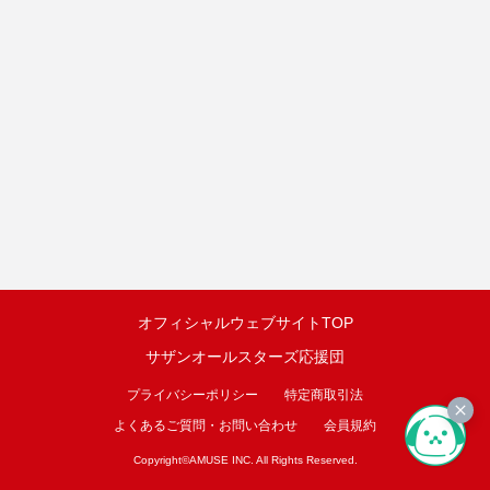
オフィシャルウェブサイトTOP
サザンオールスターズ応援団
プライバシーポリシー
特定商取引法
よくあるご質問・お問い合わせ
会員規約
Copyright©
AMUSE INC.
All Rights Reserved.