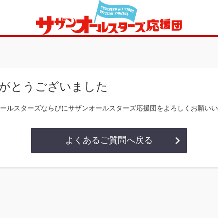
がとうございました
ールスターズならびにサザンオールスターズ応援団をよろしくお願いい
よくあるご質問へ戻る