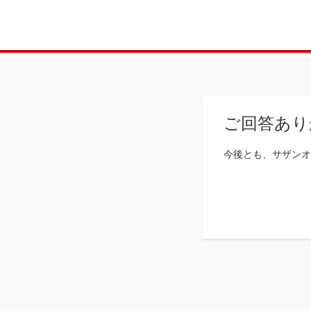
ご回答あり
今後とも、サザンオ