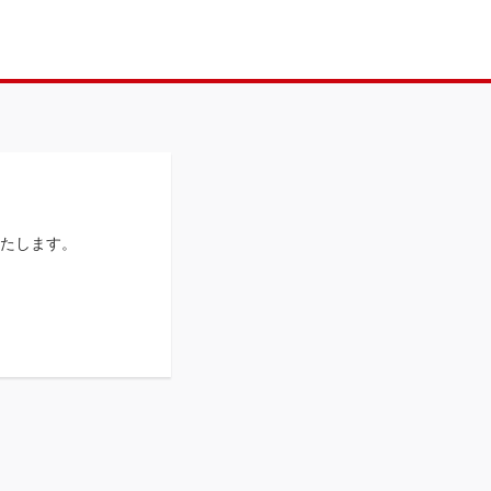
たします。