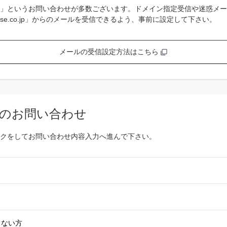
」というお問い合わせが多数ございます。ドメイン指定受信や迷惑メー
se.co.jp」からのメールを受信できるよう、事前に設定して下さい。
メールの受信設定方法はこちら
のお問い合わせ
クをしてお問い合わせ内容入力へ進んで下さい。
きない方