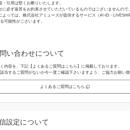
載・引用は堅くお断りいたします。
せに必ず返答をお約束させていただいているものではございませんので
よっては、株式会社アミューズが提供するサービス（A!-ID・LIVESH
る可能性がございます。
問い合わせについて
く内容を、下記【よくあるご質問はこちら】に掲載しております。
該当するご質問がないか今一度ご確認下さいますよう、ご協力お願い致
よくあるご質問はこちら
信設定について