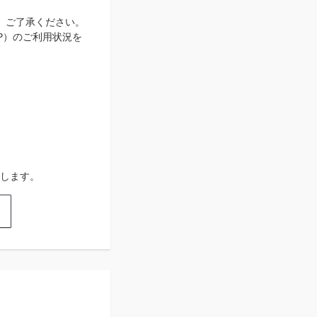
、ご了承ください。
IP）のご利用状況を
します。