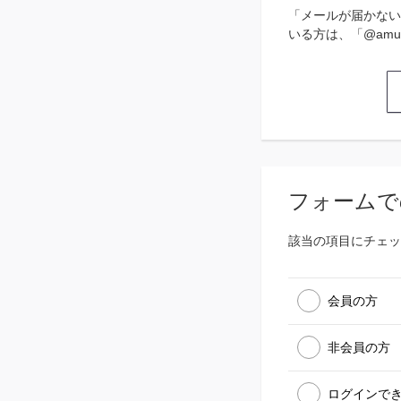
「メールが届かない
いる方は、「@amu
フォームで
該当の項目にチェッ
会員の方
非会員の方
ログインで