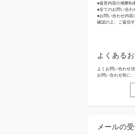
●返答内容の無断転
●全てのお問い合わ
●お問い合わせ内容に
確認の上、ご返信す
よくあるお
よくお問い合わせ頂
お問い合わせ前に、
メールの受