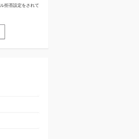
ル拒否設定をされて