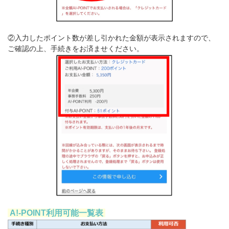
②入力したポイント数が差し引かれた金額が表示されますので、
ご確認の上、手続きをお済ませください。
A!-POINT利用可能一覧表