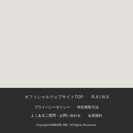
オフィシャルウェブサイトTOP
R.A.I.N.S
プライバシーポリシー
特定商取引法
よくあるご質問・お問い合わせ
会員規約
Copyright©
AMUSE INC.
All Rights Reserved.