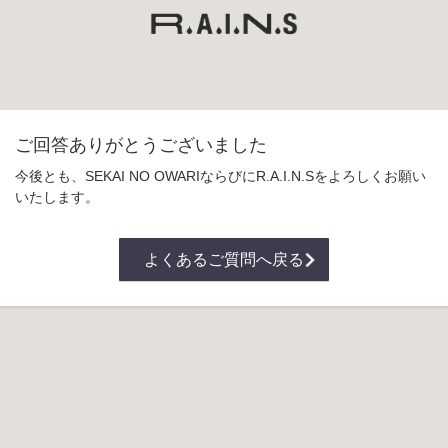
ご回答ありがとうございました
今後とも、SEKAI NO OWARIならびにR.A.I.N.Sをよろしくお願い
いたします。
よくあるご質問へ戻る