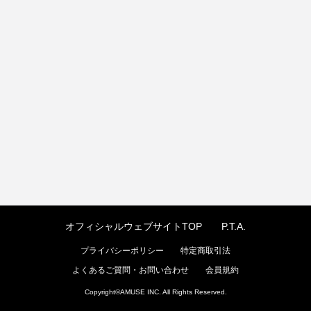
オフィシャルウェブサイトTOP
P.T.A.
プライバシーポリシー
特定商取引法
よくあるご質問・お問い合わせ
会員規約
Copyright©
AMUSE INC.
All Rights Reserved.