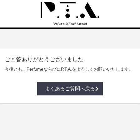
ご回答ありがとうございました
今後とも、PerfumeならびにP.T.A.をよろしくお願いいたします。
よくあるご質問へ戻る