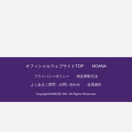
オフィシャルウェブサイトTOP
NOANA
プライバシーポリシー
特定商取引法
よくあるご質問・お問い合わせ
会員規約
Copyright©
AMUSE INC.
All Rights Reserved.