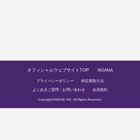
オフィシャルウェブサイトTOP
NOANA
プライバシーポリシー
特定商取引法
よくあるご質問・お問い合わせ
会員規約
Copyright©
AMUSE INC.
All Rights Reserved.