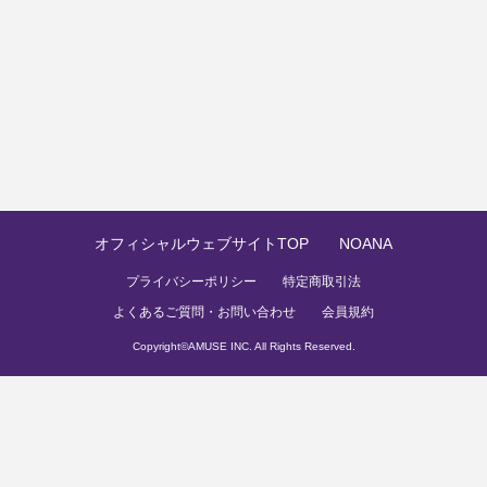
オフィシャルウェブサイトTOP
NOANA
プライバシーポリシー
特定商取引法
よくあるご質問・お問い合わせ
会員規約
Copyright©
AMUSE INC.
All Rights Reserved.