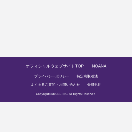
オフィシャルウェブサイトTOP
NOANA
プライバシーポリシー
特定商取引法
よくあるご質問・お問い合わせ
会員規約
Copyright©
AMUSE INC.
All Rights Reserved.