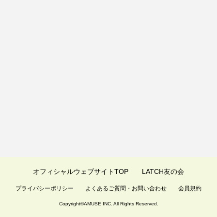
オフィシャルウェブサイトTOP
LATCH友の会
プライバシーポリシー
よくあるご質問・お問い合わせ
会員規約
Copyright©
AMUSE INC.
All Rights Reserved.