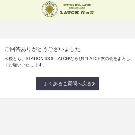
ご回答ありがとうございました
今後とも、STATION IDOL LATCH!ならびにLATCH友の会をよろし
くお願いいたします。
よくあるご質問へ戻る