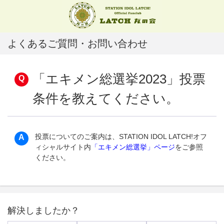
よくあるご質問・お問い合わせ
「エキメン総選挙2023」投票
条件を教えてください。
投票についてのご案内は、STATION IDOL LATCH!オフ
ィシャルサイト内
「エキメン総選挙」ページ
をご参照
ください。
解決しましたか？