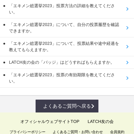
「エキメン総選挙2023」投票方法の詳細を教えてくださ
い。
「エキメン総選挙2023」について、自分の投票履歴を確認
できますか。
「エキメン総選挙2023」について、投票結果や途中経過を
教えてもらえますか。
LATCH友の会の「バッジ」はどうすればもらえますか。
「エキメン総選挙2023」投票の有効期限を教えてくださ
い。
よくあるご質問へ戻る
オフィシャルウェブサイトTOP
LATCH友の会
プライバシーポリシー
よくあるご質問・お問い合わせ
会員規約