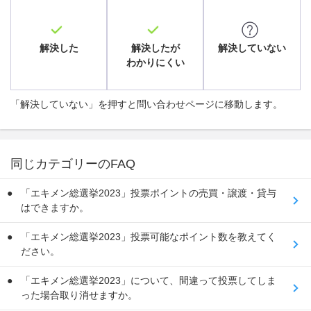
解決した
解決したが
解決していない
わかりにくい
「解決していない」を押すと問い合わせページに移動します。
同じカテゴリーのFAQ
「エキメン総選挙2023」投票ポイントの売買・譲渡・貸与
はできますか。
「エキメン総選挙2023」投票可能なポイント数を教えてく
ださい。
「エキメン総選挙2023」について、間違って投票してしま
った場合取り消せますか。