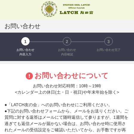
お問い合わせ
1
2
3
お問い合わせ
お問い合わせ
お問い合わせ完了
内容入力
内容確認
お問い合わせについて
お問い合わせ対応時間：10時～19時
<カレンダー上の休日(土・日・祝日)や年末年始を除く>
●「LATCH友の会」へのお問い合わせにご利用ください。
●下記のお問い合わせフォームから、メールをお送りください。ご
質問に対する返答はメールにて随時返信して参りますが、1週間を
過ぎても返信メールが届かない場合は、お問い合わせ時に使用さ
れたメールの受信設定をご確認いただいてから、お手数ですが再