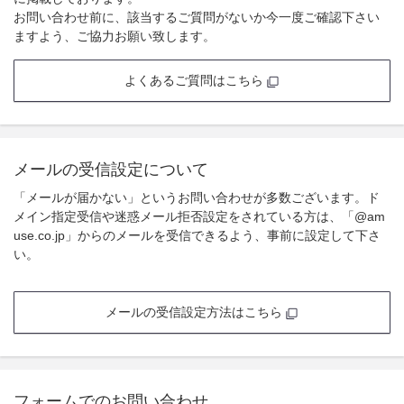
お問い合わせ前に、該当するご質問がないか今一度ご確認下さい
ますよう、ご協力お願い致します。
よくあるご質問はこちら
メールの受信設定について
「メールが届かない」というお問い合わせが多数ございます。ド
メイン指定受信や迷惑メール拒否設定をされている方は、「@am
use.co.jp」からのメールを受信できるよう、事前に設定して下さ
い。
メールの受信設定方法はこちら
フォームでのお問い合わせ