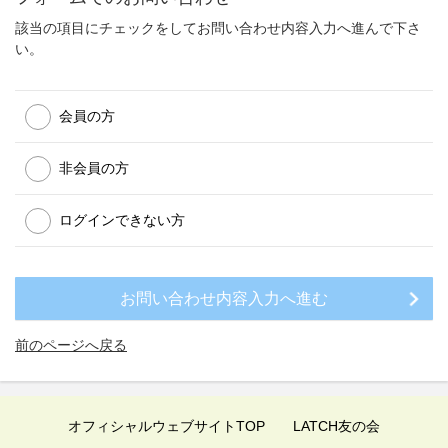
該当の項目にチェックをしてお問い合わせ内容入力へ進んで下さ
い。
会員の方
非会員の方
ログインできない方
前のページへ戻る
オフィシャルウェブサイトTOP
LATCH友の会