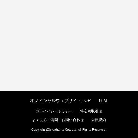
オフィシャルウェブサイトTOP
H.M.
プライバシーポリシー
特定商取引法
よくあるご質問・お問い合わせ
会員規約
Copyright (C)elephants Co., Ltd. All Rights Reserved.