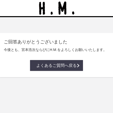
ご回答ありがとうございました
今後とも、宮本浩次ならびにH.M.をよろしくお願いいたします。
よくあるご質問へ戻る