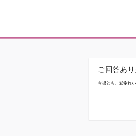
ご回答あり
今後とも、愛希れいか