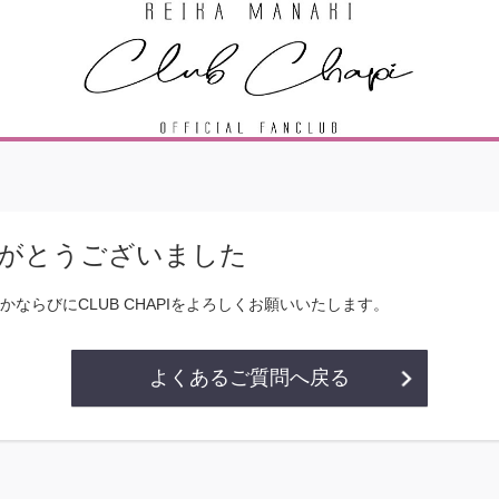
がとうございました
ならびにCLUB CHAPIをよろしくお願いいたします。
よくあるご質問へ戻る