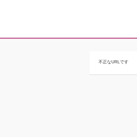
不正なURLです