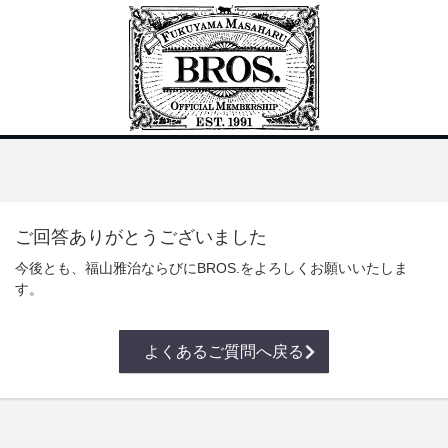
ご回答ありがとうございました
今後とも、福山雅治ならびにBROS.をよろしくお願いいたしま
す。
よくあるご質問へ戻る