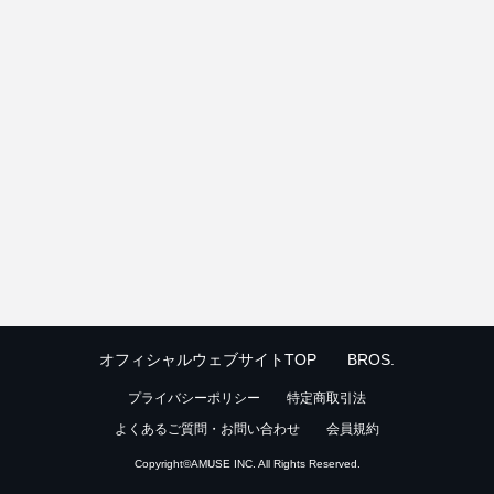
オフィシャルウェブサイトTOP
BROS.
プライバシーポリシー
特定商取引法
よくあるご質問・お問い合わせ
会員規約
Copyright©
AMUSE INC.
All Rights Reserved.