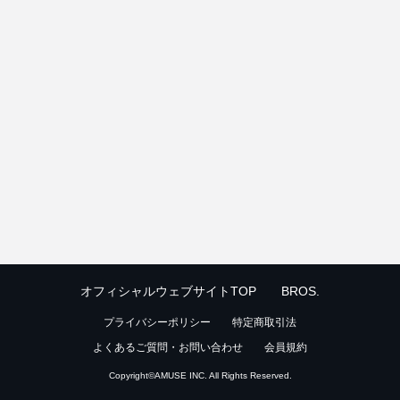
オフィシャルウェブサイトTOP
BROS.
プライバシーポリシー
特定商取引法
よくあるご質問・お問い合わせ
会員規約
Copyright©
AMUSE INC.
All Rights Reserved.