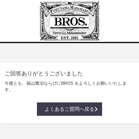
ご回答ありがとうございました
今後とも、福山雅治ならびにBROS.をよろしくお願いいたしま
す。
よくあるご質問へ戻る