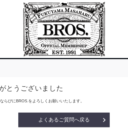
がとうございました
ならびにBROS.をよろしくお願いいたします。
よくあるご質問へ戻る