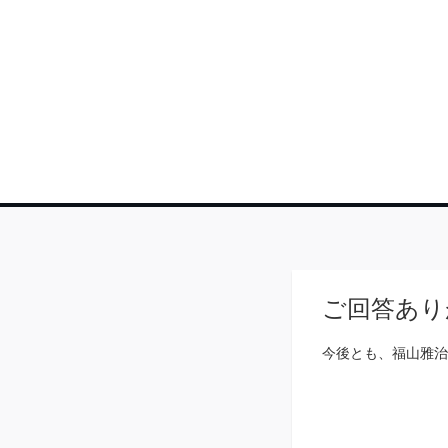
ご回答あり
今後とも、福山雅治