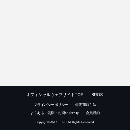
オフィシャルウェブサイトTOP
BROS.
プライバシーポリシー
特定商取引法
よくあるご質問・お問い合わせ
会員規約
Copyright©
AMUSE INC.
All Rights Reserved.