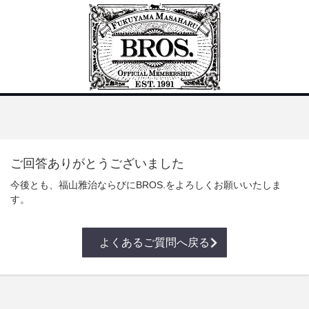
ご回答ありがとうございました
今後とも、福山雅治ならびにBROS.をよろしくお願いいたしま
す。
よくあるご質問へ戻る