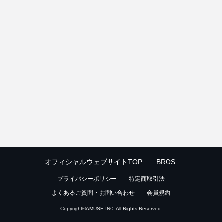
オフィシャルウェブサイトTOP
BROS.
プライバシーポリシー
特定商取引法
よくあるご質問・お問い合わせ
会員規約
Copyright©
AMUSE INC.
All Rights Reserved.