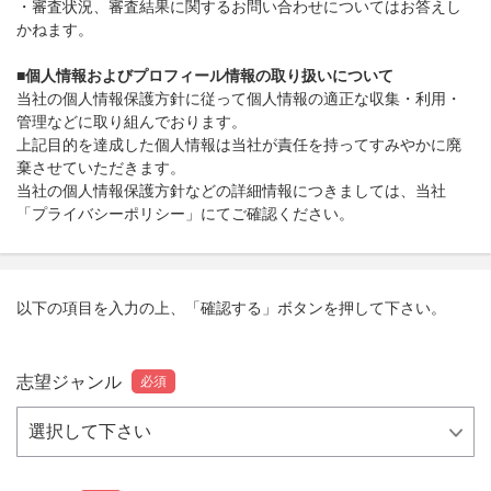
・審査状況、審査結果に関するお問い合わせについてはお答えし
かねます。
■個人情報およびプロフィール情報の取り扱いについて
当社の個人情報保護方針に従って個人情報の適正な収集・利用・
管理などに取り組んでおります。
上記目的を達成した個人情報は当社が責任を持ってすみやかに廃
棄させていただきます。
当社の個人情報保護方針などの詳細情報につきましては、当社
「
プライバシーポリシー
」にてご確認ください。
以下の項目を入力の上、「確認する」ボタンを押して下さい。
志望ジャンル
必須