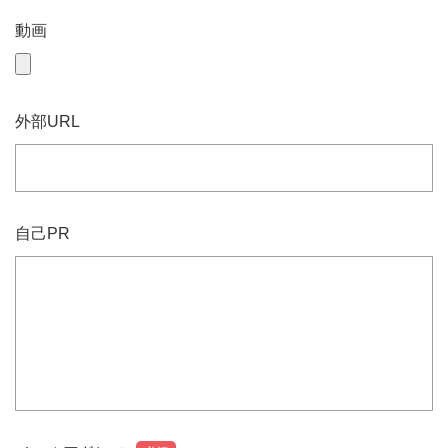
動画
外部URL
自己PR